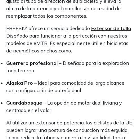
ajusta al tubo de dirección de su bicicleta y eleva la
altura de la potencia y el manillar sin necesidad de
reemplazar todos los componentes.
FREESKY ofrece un servicio dedicado
Extensor de tallo
Diseñado para funcionar a la perfección con nuestros
modelos de eMTB. Es especialmente útil en bicicletas
de neumáticos anchos como:
Guerrero profesional
– Diseñado para la exploración
todo terreno
Alaska Pro
– Ideal para comodidad de largo alcance
con configuración de batería dual
Guardabosque
– La opción de motor dual liviana y
centrada en el valor
Al utilizar un extensor de potencia, los ciclistas de la UE
pueden lograr una postura de conducción más erguida,
lo que reduce la fatiga y aumenta la visibilidad, tanto