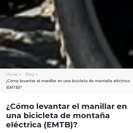
Home >
Blog >
¿Cómo levantar el manillar en una bicicleta de montaña eléctrica
(EMTB)?
¿Cómo levantar el manillar en
una bicicleta de montaña
eléctrica (EMTB)?