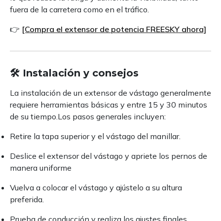
fuera de la carretera como en el tráfico.
👉
[Compra el extensor de potencia FREESKY ahora]
🛠️ Instalación y consejos
La instalación de un extensor de vástago generalmente
requiere herramientas básicas y entre 15 y 30 minutos
de su tiempo.Los pasos generales incluyen:
Retire la tapa superior y el vástago del manillar.
Deslice el extensor del vástago y apriete los pernos de
manera uniforme
Vuelva a colocar el vástago y ajústelo a su altura
preferida.
Prueba de conducción y realiza los ajustes finales