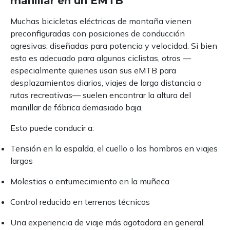
manillar en un EMTB
Muchas bicicletas eléctricas de montaña vienen
preconfiguradas con posiciones de conducción
agresivas, diseñadas para potencia y velocidad. Si bien
esto es adecuado para algunos ciclistas, otros —
especialmente quienes usan sus eMTB para
desplazamientos diarios, viajes de larga distancia o
rutas recreativas— suelen encontrar la altura del
manillar de fábrica demasiado baja.
Esto puede conducir a:
Tensión en la espalda, el cuello o los hombros en viajes
largos
Molestias o entumecimiento en la muñeca
Control reducido en terrenos técnicos
Una experiencia de viaje más agotadora en general.