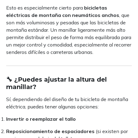
Esto es especialmente cierto para
bicicletas
eléctricas de montaña con neumáticos anchos
, que
son más voluminosas y pesadas que las bicicletas de
montaña estándar. Un manillar ligeramente más alto
permite distribuir el peso de forma más equilibrada para
un mejor control y comodidad, especialmente al recorrer
senderos difíciles o carreteras urbanas.
🔧 ¿Puedes ajustar la altura del
manillar?
Sí, dependiendo del diseño de tu bicicleta de montaña
eléctrica, puedes tener algunas opciones:
Invertir o reemplazar el tallo
Reposicionamiento de espaciadores
(si existen por