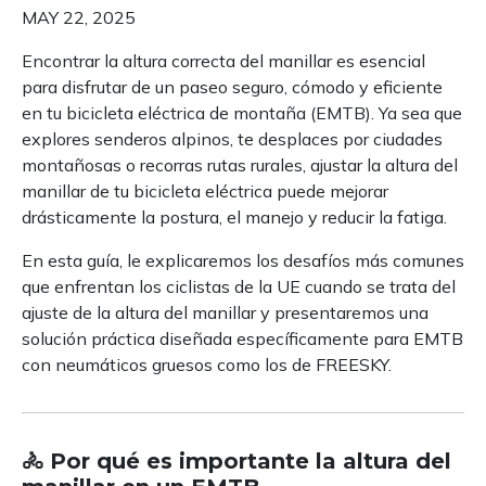
MAY 22, 2025
Encontrar la altura correcta del manillar es esencial
para disfrutar de un paseo seguro, cómodo y eficiente
en tu bicicleta eléctrica de montaña (EMTB). Ya sea que
explores senderos alpinos, te desplaces por ciudades
montañosas o recorras rutas rurales, ajustar la altura del
manillar de tu bicicleta eléctrica puede mejorar
drásticamente la postura, el manejo y reducir la fatiga.
En esta guía, le explicaremos los desafíos más comunes
que enfrentan los ciclistas de la UE cuando se trata del
ajuste de la altura del manillar y presentaremos una
solución práctica diseñada específicamente para EMTB
con neumáticos gruesos como los de FREESKY.
🚴 Por qué es importante la altura del