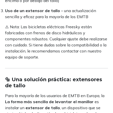
encima o por debajo del tallo)
Uso de un extensor de tallo
– una actualización
sencilla y eficaz para la mayoría de los EMTB
⚠️ Nota: Las bicicletas eléctricas Freesky están
fabricadas con frenos de disco hidráulicos y
componentes robustos. Cualquier ajuste debe realizarse
con cuidado. Si tiene dudas sobre la compatibilidad o la
instalación, le recomendamos contactar con nuestro
equipo de soporte.
🔩 Una solución práctica: extensores
de tallo
Para la mayoría de los usuarios de EMTB en Europa, la
La forma más sencilla de levantar el manillar
es
instalar un
extensor de tallo
, un dispositivo que se