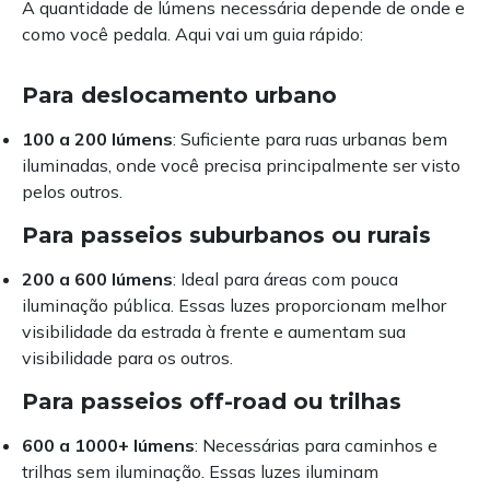
A quantidade de lúmens necessária depende de onde e
como você pedala. Aqui vai um guia rápido:
Para deslocamento urbano
100 a 200 lúmens
: Suficiente para ruas urbanas bem
iluminadas, onde você precisa principalmente ser visto
pelos outros.
Para passeios suburbanos ou rurais
200 a 600 lúmens
: Ideal para áreas com pouca
iluminação pública. Essas luzes proporcionam melhor
visibilidade da estrada à frente e aumentam sua
visibilidade para os outros.
Para passeios off-road ou trilhas
600 a 1000+ lúmens
: Necessárias para caminhos e
trilhas sem iluminação. Essas luzes iluminam