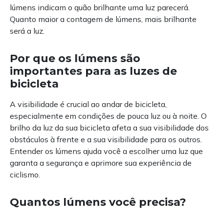
lúmens indicam o quão brilhante uma luz parecerá.
Quanto maior a contagem de lúmens, mais brilhante
será a luz.
Por que os lúmens são
importantes para as luzes de
bicicleta
A visibilidade é crucial ao andar de bicicleta,
especialmente em condições de pouca luz ou à noite. O
brilho da luz da sua bicicleta afeta a sua visibilidade dos
obstáculos à frente e a sua visibilidade para os outros.
Entender os lúmens ajuda você a escolher uma luz que
garanta a segurança e aprimore sua experiência de
ciclismo.
Quantos lúmens você precisa?