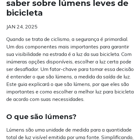
saber sobre lúmens leves de
bicicleta
JAN 24, 2025
Quando se trata de ciclismo, a segurança é primordial.
Um dos componentes mais importantes para garantir
sua visibilidade na estrada é a luz da sua bicicleta. Com
inúmeras opções disponíveis, escolher a luz certa pode
ser desafiador. Um fator-chave para tomar essa decisão
é entender o que são lúmens, a medida da saída de luz.
Este guia explicará o que são lúmens, por que eles são
importantes e como escolher a melhor luz para bicicleta
de acordo com suas necessidades.
O que são lúmens?
Lúmens são uma unidade de medida para a quantidade
total de luz visível emitida por uma fonte. Simplificando,