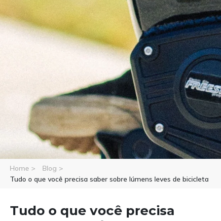
Home >
Blog >
Tudo o que você precisa saber sobre lúmens leves de bicicleta
Tudo o que você precisa