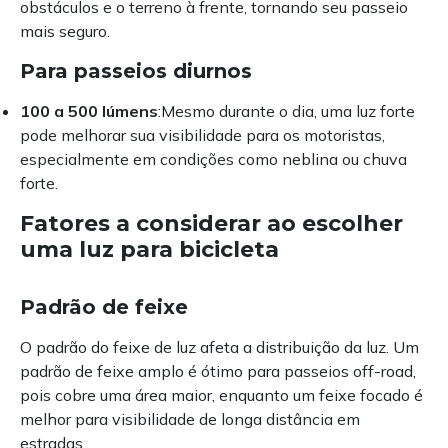
obstáculos e o terreno à frente, tornando seu passeio
mais seguro.
Para passeios diurnos
100 a 500 lúmens
:Mesmo durante o dia, uma luz forte
pode melhorar sua visibilidade para os motoristas,
especialmente em condições como neblina ou chuva
forte.
Fatores a considerar ao escolher
uma luz para bicicleta
Padrão de feixe
O padrão do feixe de luz afeta a distribuição da luz. Um
padrão de feixe amplo é ótimo para passeios off-road,
pois cobre uma área maior, enquanto um feixe focado é
melhor para visibilidade de longa distância em
estradas.