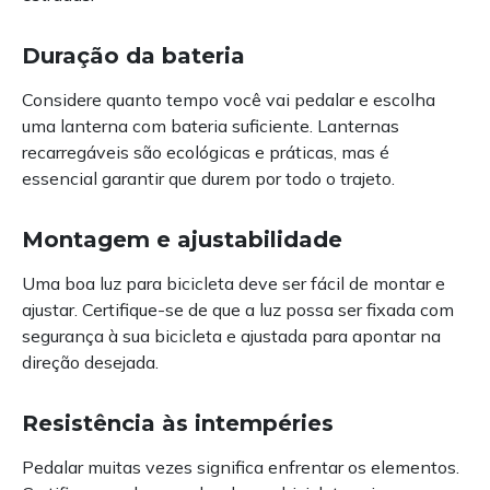
Duração da bateria
Considere quanto tempo você vai pedalar e escolha
uma lanterna com bateria suficiente. Lanternas
recarregáveis ​​são ecológicas e práticas, mas é
essencial garantir que durem por todo o trajeto.
Montagem e ajustabilidade
Uma boa luz para bicicleta deve ser fácil de montar e
ajustar. Certifique-se de que a luz possa ser fixada com
segurança à sua bicicleta e ajustada para apontar na
direção desejada.
Resistência às intempéries
Pedalar muitas vezes significa enfrentar os elementos.