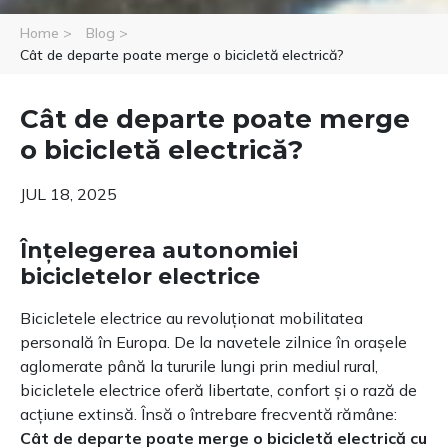
Home >
Blog >
Cât de departe poate merge o bicicletă electrică?
Cât de departe poate merge
o bicicletă electrică?
JUL 18, 2025
Înțelegerea autonomiei
bicicletelor electrice
Bicicletele electrice au revoluționat mobilitatea
personală în Europa. De la navetele zilnice în orașele
aglomerate până la tururile lungi prin mediul rural,
bicicletele electrice oferă libertate, confort și o rază de
acțiune extinsă. Însă o întrebare frecventă rămâne:
Cât de departe poate merge o bicicletă electrică cu