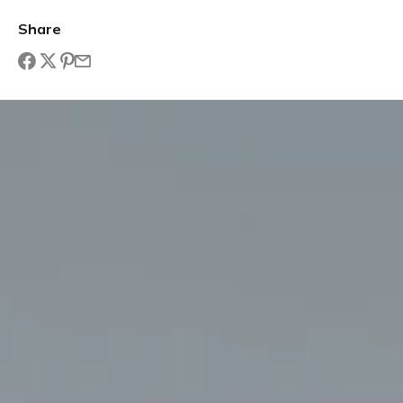
Share