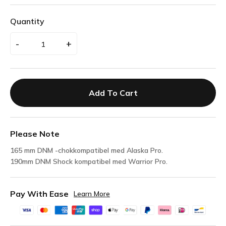
Quantity
-
+
Add To Cart
Please Note
165 mm DNM -chokkompatibel med Alaska Pro.
190mm DNM Shock kompatibel med Warrior Pro.
Pay With Ease
Learn More