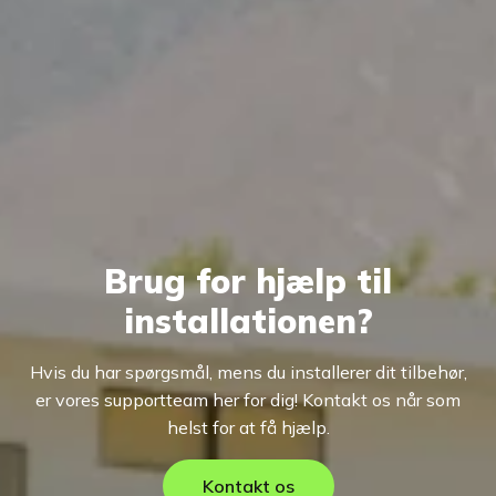
Brug for hjælp til
installationen?
Hvis du har spørgsmål, mens du installerer dit tilbehør,
er vores supportteam her for dig! Kontakt os når som
helst for at få hjælp.
Kontakt os