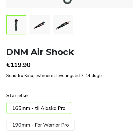
DNM Air Shock
€119,90
Send fra Kina, estimeret leveringstid 7-14 dage.
Størrelse
165mm - til Alaska Pro
190mm - For Warrior Pro