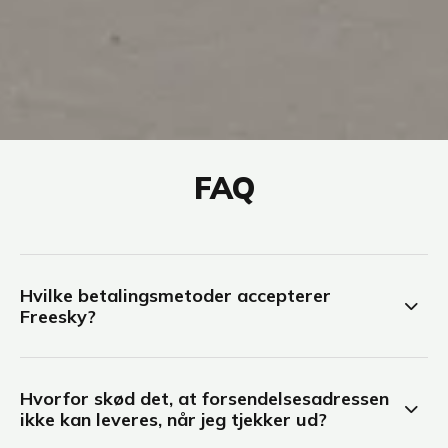
FAQ
Hvilke betalingsmetoder accepterer
Freesky?
Hvorfor skød det, at forsendelsesadressen
ikke kan leveres, når jeg tjekker ud?