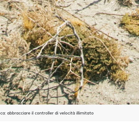
ica: abbracciare il controller di velocità illimitato