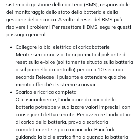
sistema di gestione della batteria (BMS), responsabile
del monitoraggio dello stato della batteria e della
gestione della ricarica. A volte, il reset del BMS può
risolvere i problemi. Per resettare il BMS, seguire questi
passaggi generali:
Collegare la bici elettrica al caricabatterie
Mentre sei connesso, tieni premuto il pulsante di
reset sulla e-bike (solitamente situato sulla batteria
o sul pannello di controllo) per circa 10 secondi.
seconds.Release il pulsante e attendere qualche
minuto affinché il sistema si riavvii.
Scarica e ricarica completa
Occasionalmente, l'indicatore di carica della
batteria potrebbe visualizzare valori imprecisi, con
conseguenti letture errate. Per azzerare l'indicatore
di carica della batteria, prova a scaricarla
completamente e poi a ricaricarla. Puoi farlo
guidando la bici elettrica fino a quando la batteria