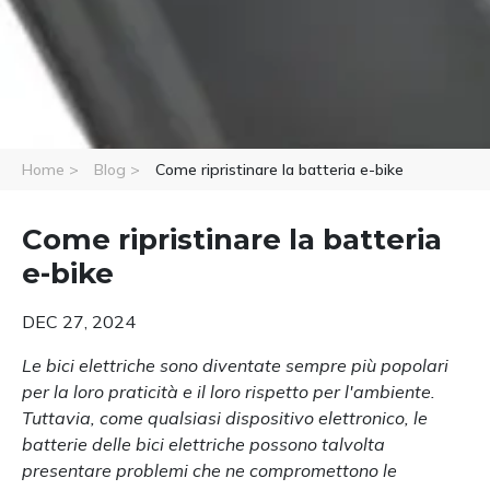
Home >
Blog >
Come ripristinare la batteria e-bike
Come ripristinare la batteria
e-bike
DEC 27, 2024
Le bici elettriche sono diventate sempre più popolari
per la loro praticità e il loro rispetto per l'ambiente.
Tuttavia, come qualsiasi dispositivo elettronico, le
batterie delle bici elettriche possono talvolta
presentare problemi che ne compromettono le