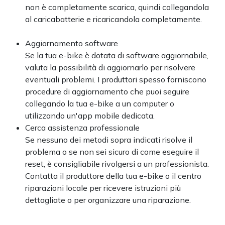
non è completamente scarica, quindi collegandola
al caricabatterie e ricaricandola completamente.
Aggiornamento software
Se la tua e-bike è dotata di software aggiornabile,
valuta la possibilità di aggiornarlo per risolvere
eventuali problemi. I produttori spesso forniscono
procedure di aggiornamento che puoi seguire
collegando la tua e-bike a un computer o
utilizzando un'app mobile dedicata.
Cerca assistenza professionale
Se nessuno dei metodi sopra indicati risolve il
problema o se non sei sicuro di come eseguire il
reset, è consigliabile rivolgersi a un professionista.
Contatta il produttore della tua e-bike o il centro
riparazioni locale per ricevere istruzioni più
dettagliate o per organizzare una riparazione.