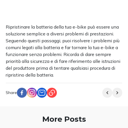
Ripristinare la batteria della tua e-bike può essere una
soluzione semplice a diversi problemi di prestazioni.
Seguendo questi passaggi, puoi risolvere i problemi più
comuni legati alla batteria e far tornare la tua e-bike a
funzionare senza problemi. Ricorda di dare sempre
priorità alla sicurezza e di fare riferimento alle istruzioni
del produttore prima di tentare qualsiasi procedura di
ripristino della batteria.
Share
More Posts