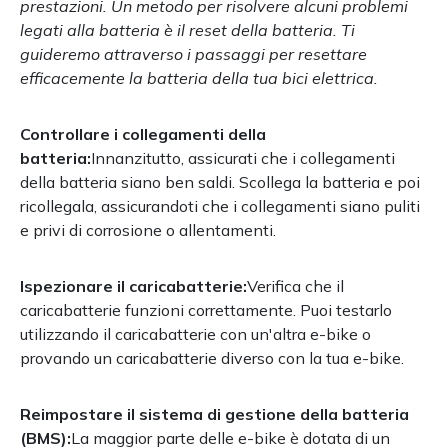
prestazioni. Un metodo per risolvere alcuni problemi
legati alla batteria è il reset della batteria. Ti
guideremo attraverso i passaggi per resettare
efficacemente la batteria della tua bici elettrica.
Controllare i collegamenti della
batteria:
Innanzitutto, assicurati che i collegamenti
della batteria siano ben saldi. Scollega la batteria e poi
ricollegala, assicurandoti che i collegamenti siano puliti
e privi di corrosione o allentamenti.
Ispezionare il caricabatterie:
Verifica che il
caricabatterie funzioni correttamente. Puoi testarlo
utilizzando il caricabatterie con un'altra e-bike o
provando un caricabatterie diverso con la tua e-bike.
Reimpostare il sistema di gestione della batteria
(BMS):
La maggior parte delle e-bike è dotata di un