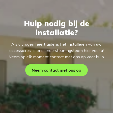
Hulp nodig bij de
installatie?
Als u vragen heeft tijdens het installeren van uw
accessoires, is ons ondersteuningsteam hier voor u!
Neem op elk moment contact met ons op voor hulp.
Neem contact met ons op