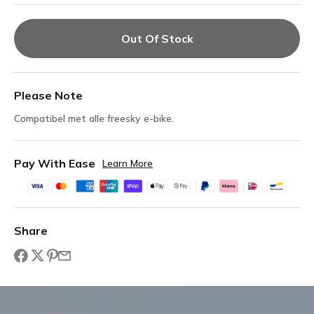
Out Of Stock
Please Note
Compatibel met alle freesky e-bike.
Pay With Ease
Learn More
Share