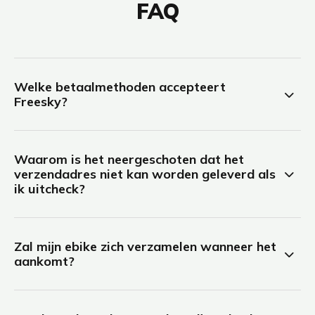
FAQ
Welke betaalmethoden accepteert
Freesky?
Waarom is het neergeschoten dat het
verzendadres niet kan worden geleverd als
ik uitcheck?
Zal mijn ebike zich verzamelen wanneer het
aankomt?