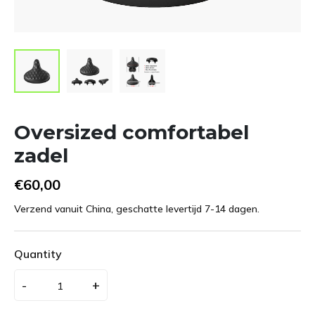
Oversized comfortabel
zadel
€60,00
Verzend vanuit China, geschatte levertijd 7-14 dagen.
Quantity
-
+