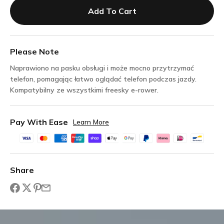
Add To Cart
Please Note
Naprawiono na pasku obsługi i może mocno przytrzymać
telefon, pomagając łatwo oglądać telefon podczas jazdy.
Kompatybilny ze wszystkimi freesky e-rower.
Pay With Ease
Learn More
Share