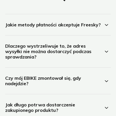
Jakie metody płatności akceptuje Freesky?
Dlaczego wystrzeliwuje to, że adres
wysyłki nie można dostarczyć podczas
sprawdzania?
Czy mój EBIKE zmontował się, gdy
nadejdzie?
Jak długo potrwa dostarczenie
zakupionego produktu?