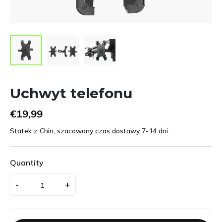
Uchwyt telefonu
€19,99
Statek z Chin, szacowany czas dostawy 7-14 dni.
Quantity
-
+