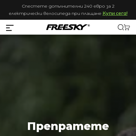
Спестете допълнителни 240 евро за 2
Купи сега!
електрически велосипеда при плащане
Препратете