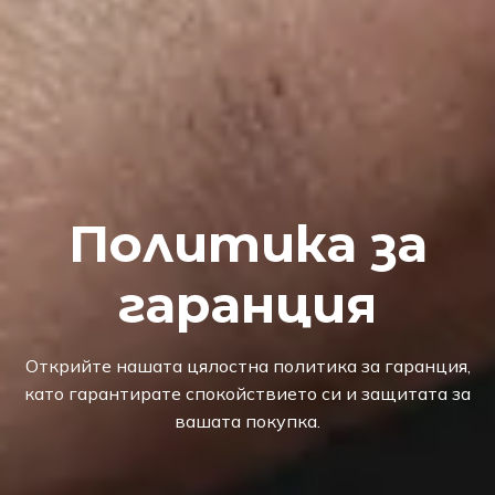
Политика за
гаранция
Открийте нашата цялостна политика за гаранция,
като гарантирате спокойствието си и защитата за
вашата покупка.