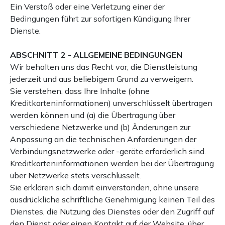
Ein Verstoß oder eine Verletzung einer der
Bedingungen führt zur sofortigen Kündigung Ihrer
Dienste.
ABSCHNITT 2 - ALLGEMEINE BEDINGUNGEN
Wir behalten uns das Recht vor, die Dienstleistung
jederzeit und aus beliebigem Grund zu verweigern.
Sie verstehen, dass Ihre Inhalte (ohne
Kreditkarteninformationen) unverschlüsselt übertragen
werden können und (a) die Übertragung über
verschiedene Netzwerke und (b) Änderungen zur
Anpassung an die technischen Anforderungen der
Verbindungsnetzwerke oder -geräte erforderlich sind.
Kreditkarteninformationen werden bei der Übertragung
über Netzwerke stets verschlüsselt.
Sie erklären sich damit einverstanden, ohne unsere
ausdrückliche schriftliche Genehmigung keinen Teil des
Dienstes, die Nutzung des Dienstes oder den Zugriff auf
den Dienst oder einen Kontakt auf der Website, über