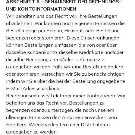
ABSCHNITT 6 – GENAUIGKEIT DER RECHNUNGS-
UND KONTOINFORMATIONEN
Wir behalten uns das Recht vor, Ihre Bestellungen
abzulehnen. Wir können nach eigenem Ermessen die
Bestellmenge pro Person, Haushalt oder Bestellung
begrenzen oder stornieren. Diese Einschränkungen
können Bestellungen umfassen, die von oder über
dasselbe Kundenkonto, dieselbe Kreditkarte und/oder
dieselbe Rechnungs- und/oder Lieferadresse
aufgegeben wurden. Falls wir eine Bestellung ändern
oder stornieren, versuchen wir Sie zu benachrichtigen,
indem wir Sie über die bei der Bestellung angegebene
E-Mail-Adresse und/oder
Rechnungsadresse/Telefonnummer kontaktieren. Wir
behalten uns das Recht vor, Bestellungen zu
begrenzen oder zu untersagen, die nach unserem
alleinigen Ermessen den Anschein erwecken, von
Händlern, Wiederverkäufern oder Distributoren
aufgegeben zu werden.