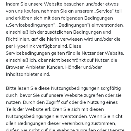
Indem Sie unsere Website besuchen und/oder etwas
von uns kaufen, nehmen Sie an unserem „Service“ teil
und erklären sich mit den folgenden Bedingungen
(„Servicebedingungen“, „Bedingungen“) einverstanden,
einschließlich der zusätzlichen Bedingungen und
Richtlinien, auf die hierin verwiesen wird und/oder die
per Hyperlink verfügbar sind. Diese
Servicebedingungen gelten für alle Nutzer der Website,
einschließlich, aber nicht beschränkt auf Nutzer, die
Browser, Anbieter, Kunden, Händler und/oder
Inhaltsanbieter sind.
Bitte lesen Sie diese Nutzungsbedingungen sorgfältig
durch, bevor Sie auf unsere Website zugreifen oder sie
nutzen. Durch den Zugriff auf oder die Nutzung eines
Teils der Website erklären Sie sich mit diesen
Nutzungsbedingungen einverstanden. Wenn Sie nicht
allen Bedingungen dieser Vereinbarung zustimmen,
dürfen Sie nicht auf die Website zugreifen oder Dienste