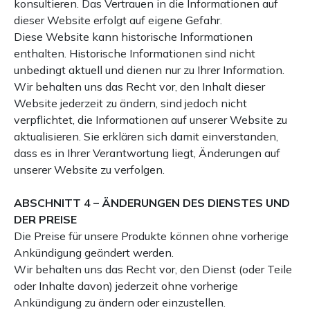
konsultieren. Das Vertrauen in die Informationen auf
dieser Website erfolgt auf eigene Gefahr.
Diese Website kann historische Informationen
enthalten. Historische Informationen sind nicht
unbedingt aktuell und dienen nur zu Ihrer Information.
Wir behalten uns das Recht vor, den Inhalt dieser
Website jederzeit zu ändern, sind jedoch nicht
verpflichtet, die Informationen auf unserer Website zu
aktualisieren. Sie erklären sich damit einverstanden,
dass es in Ihrer Verantwortung liegt, Änderungen auf
unserer Website zu verfolgen.
ABSCHNITT 4 – ÄNDERUNGEN DES DIENSTES UND
DER PREISE
Die Preise für unsere Produkte können ohne vorherige
Ankündigung geändert werden.
Wir behalten uns das Recht vor, den Dienst (oder Teile
oder Inhalte davon) jederzeit ohne vorherige
Ankündigung zu ändern oder einzustellen.