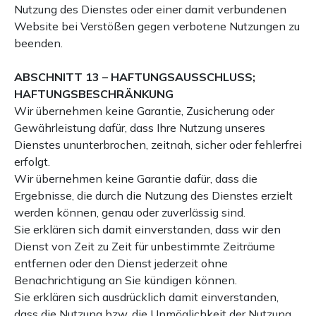
Nutzung des Dienstes oder einer damit verbundenen
Website bei Verstößen gegen verbotene Nutzungen zu
beenden.
ABSCHNITT 13 – HAFTUNGSAUSSCHLUSS;
HAFTUNGSBESCHRÄNKUNG
Wir übernehmen keine Garantie, Zusicherung oder
Gewährleistung dafür, dass Ihre Nutzung unseres
Dienstes ununterbrochen, zeitnah, sicher oder fehlerfrei
erfolgt.
Wir übernehmen keine Garantie dafür, dass die
Ergebnisse, die durch die Nutzung des Dienstes erzielt
werden können, genau oder zuverlässig sind.
Sie erklären sich damit einverstanden, dass wir den
Dienst von Zeit zu Zeit für unbestimmte Zeiträume
entfernen oder den Dienst jederzeit ohne
Benachrichtigung an Sie kündigen können.
Sie erklären sich ausdrücklich damit einverstanden,
dass die Nutzung bzw. die Unmöglichkeit der Nutzung