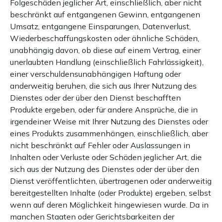
Folgeschäden jeglicher Art, einschließlich, aber nicht
beschränkt auf entgangenen Gewinn, entgangenen
Umsatz, entgangene Einsparungen, Datenverlust,
Wiederbeschaffungskosten oder ähnliche Schäden,
unabhängig davon, ob diese auf einem Vertrag, einer
unerlaubten Handlung (einschließlich Fahrlässigkeit),
einer verschuldensunabhängigen Haftung oder
anderweitig beruhen, die sich aus Ihrer Nutzung des
Dienstes oder der über den Dienst beschafften
Produkte ergeben, oder für andere Ansprüche, die in
irgendeiner Weise mit Ihrer Nutzung des Dienstes oder
eines Produkts zusammenhängen, einschließlich, aber
nicht beschränkt auf Fehler oder Auslassungen in
Inhalten oder Verluste oder Schäden jeglicher Art, die
sich aus der Nutzung des Dienstes oder der über den
Dienst veröffentlichten, übertragenen oder anderweitig
bereitgestellten Inhalte (oder Produkte) ergeben, selbst
wenn auf deren Möglichkeit hingewiesen wurde. Da in
manchen Staaten oder Gerichtsbarkeiten der