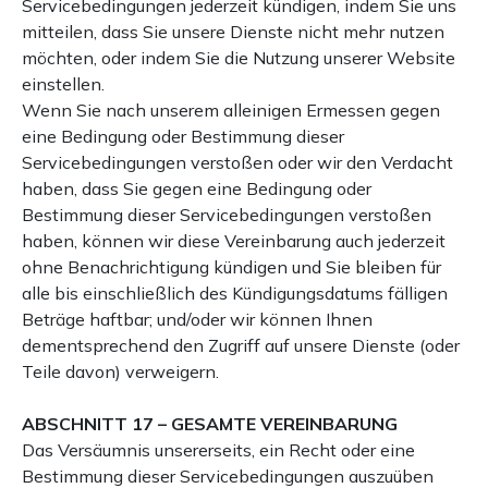
Servicebedingungen jederzeit kündigen, indem Sie uns
mitteilen, dass Sie unsere Dienste nicht mehr nutzen
möchten, oder indem Sie die Nutzung unserer Website
einstellen.
Wenn Sie nach unserem alleinigen Ermessen gegen
eine Bedingung oder Bestimmung dieser
Servicebedingungen verstoßen oder wir den Verdacht
haben, dass Sie gegen eine Bedingung oder
Bestimmung dieser Servicebedingungen verstoßen
haben, können wir diese Vereinbarung auch jederzeit
ohne Benachrichtigung kündigen und Sie bleiben für
alle bis einschließlich des Kündigungsdatums fälligen
Beträge haftbar; und/oder wir können Ihnen
dementsprechend den Zugriff auf unsere Dienste (oder
Teile davon) verweigern.
ABSCHNITT 17 – GESAMTE VEREINBARUNG
Das Versäumnis unsererseits, ein Recht oder eine
Bestimmung dieser Servicebedingungen auszuüben