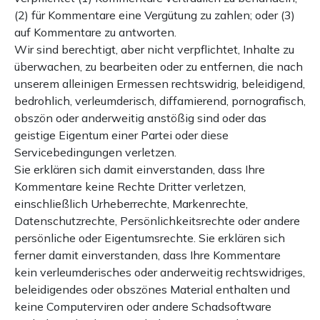
(2) für Kommentare eine Vergütung zu zahlen; oder (3)
auf Kommentare zu antworten.
Wir sind berechtigt, aber nicht verpflichtet, Inhalte zu
überwachen, zu bearbeiten oder zu entfernen, die nach
unserem alleinigen Ermessen rechtswidrig, beleidigend,
bedrohlich, verleumderisch, diffamierend, pornografisch,
obszön oder anderweitig anstößig sind oder das
geistige Eigentum einer Partei oder diese
Servicebedingungen verletzen.
Sie erklären sich damit einverstanden, dass Ihre
Kommentare keine Rechte Dritter verletzen,
einschließlich Urheberrechte, Markenrechte,
Datenschutzrechte, Persönlichkeitsrechte oder andere
persönliche oder Eigentumsrechte. Sie erklären sich
ferner damit einverstanden, dass Ihre Kommentare
kein verleumderisches oder anderweitig rechtswidriges,
beleidigendes oder obszönes Material enthalten und
keine Computerviren oder andere Schadsoftware