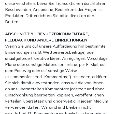
diese verstehen, bevor Sie Transaktionen durchführen.
Beschwerden, Ansprüche, Bedenken oder Fragen zu
Produkten Dritter richten Sie bitte direkt an den
Dritten.
ABSCHNITT 9 – BENUTZERKOMMENTARE,
FEEDBACK UND ANDERE EINREICHUNGEN
Wenn Sie uns auf unsere Aufforderung hin bestimmte
Einsendungen (z. B. Wettbewerbsbeiträge) oder
unaufgefordert kreative Ideen, Anregungen, Vorschläge,
Pläne oder sonstige Materialien online, per E-Mail, auf
dem Postweg oder auf sonstige Weise
(zusammenfassend „Kommentare“) zusenden, erklären
Sie sich damit einverstanden, dass wir die von Ihnen
an uns übermittelten Kommentare jederzeit und ohne
Einschränkung bearbeiten, kopieren, veröffentlichen,
verteilen, übersetzen und anderweitig in jedem Medium
verwenden dürfen. Wir sind und bleiben nicht
verpflichtet (1) Kommentare vertraulich zu behandeln;