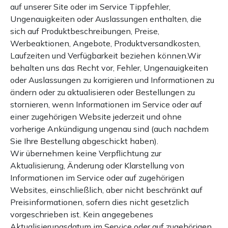
auf unserer Site oder im Service Tippfehler,
Ungenauigkeiten oder Auslassungen enthalten, die
sich auf Produktbeschreibungen, Preise,
Werbeaktionen, Angebote, Produktversandkosten,
Laufzeiten und Verfügbarkeit beziehen können.Wir
behalten uns das Recht vor, Fehler, Ungenauigkeiten
oder Auslassungen zu korrigieren und Informationen zu
ändern oder zu aktualisieren oder Bestellungen zu
stornieren, wenn Informationen im Service oder auf
einer zugehörigen Website jederzeit und ohne
vorherige Ankündigung ungenau sind (auch nachdem
Sie Ihre Bestellung abgeschickt haben).
Wir übernehmen keine Verpflichtung zur
Aktualisierung, Änderung oder Klarstellung von
Informationen im Service oder auf zugehörigen
Websites, einschließlich, aber nicht beschränkt auf
Preisinformationen, sofern dies nicht gesetzlich
vorgeschrieben ist. Kein angegebenes
Aktualisierungsdatum im Service oder auf zugehörigen