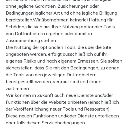
ohne jegliche Garantien, Zusicherungen oder
Bedingungen jeglicher Art und ohne jegliche Billigung
bereitstellen.Wir übernehmen keinerlei Haftung für
Schäden, die sich aus Ihrer Nutzung optionaler Tools
von Drittanbietern ergeben oder damit in
Zusammenhang stehen.
Die Nutzung der optionalen Tools, die über die Site
angeboten werden, erfolgt ausschließlich auf Ihr
eigenes Risiko und nach eigenem Ermessen. Sie sollten
sicherstellen, dass Sie mit den Bedingungen, zu denen
die Tools von den jeweiligen Drittanbietern
bereitgestellt werden, vertraut sind und ihnen
zustimmen.
Wir können in Zukunft auch neue Dienste und/oder
Funktionen über die Website anbieten (einschließlich
der Veröffentlichung neuer Tools und Ressourcen).
Diese neuen Funktionen und/oder Dienste unterliegen
ebenfalls diesen Servicebedingungen.