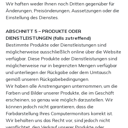
Wir haften weder Ihnen noch Dritten gegenüber für
Änderungen, Preisänderungen, Aussetzungen oder die
Einstellung des Dienstes.
ABSCHNITT 5 – PRODUKTE ODER
DIENSTLEISTUNGEN (falls zutreffend)
Bestimmte Produkte oder Dienstleistungen sind
möglicherweise ausschließlich online über die Website
verfügbar. Diese Produkte oder Dienstleistungen sind
möglicherweise nur in begrenzten Mengen verfügbar
und unterliegen der Rückgabe oder dem Umtausch
gemäß unseren Rückgabebedingungen.
Wir haben alle Anstrengungen unternommen, um die
Farben und Bilder unserer Produkte, die im Geschäft
erscheinen, so genau wie möglich darzustellen. Wir
können jedoch nicht garantieren, dass die
Farbdarstellung Ihres Computermonitors korrekt ist.
Wir behalten uns das Recht vor, sind jedoch nicht
verpflichtet, den Verkauf unserer Produkte oder