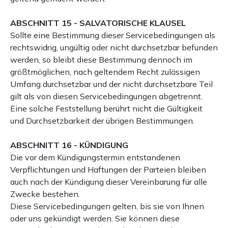
ABSCHNITT 15 - SALVATORISCHE KLAUSEL
Sollte eine Bestimmung dieser Servicebedingungen als
rechtswidrig, ungültig oder nicht durchsetzbar befunden
werden, so bleibt diese Bestimmung dennoch im
größtmöglichen, nach geltendem Recht zulässigen
Umfang durchsetzbar und der nicht durchsetzbare Teil
gilt als von diesen Servicebedingungen abgetrennt.
Eine solche Feststellung berührt nicht die Gültigkeit
und Durchsetzbarkeit der übrigen Bestimmungen.
ABSCHNITT 16 - KÜNDIGUNG
Die vor dem Kündigungstermin entstandenen
Verpflichtungen und Haftungen der Parteien bleiben
auch nach der Kündigung dieser Vereinbarung für alle
Zwecke bestehen.
Diese Servicebedingungen gelten, bis sie von Ihnen
oder uns gekündigt werden. Sie können diese