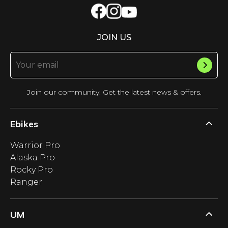
JOIN US
Join our community. Get the latest news & offers.
Ebikes
Warrior Pro
Alaska Pro
Rocky Pro
Ranger
UM