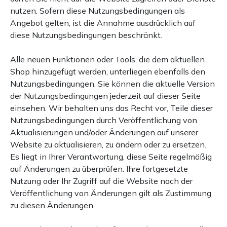
nutzen. Sofern diese Nutzungsbedingungen als
Angebot gelten, ist die Annahme ausdrücklich auf
diese Nutzungsbedingungen beschränkt.
Alle neuen Funktionen oder Tools, die dem aktuellen
Shop hinzugefügt werden, unterliegen ebenfalls den
Nutzungsbedingungen. Sie können die aktuelle Version
der Nutzungsbedingungen jederzeit auf dieser Seite
einsehen. Wir behalten uns das Recht vor, Teile dieser
Nutzungsbedingungen durch Veröffentlichung von
Aktualisierungen und/oder Änderungen auf unserer
Website zu aktualisieren, zu ändern oder zu ersetzen.
Es liegt in Ihrer Verantwortung, diese Seite regelmäßig
auf Änderungen zu überprüfen. Ihre fortgesetzte
Nutzung oder Ihr Zugriff auf die Website nach der
Veröffentlichung von Änderungen gilt als Zustimmung
zu diesen Änderungen.