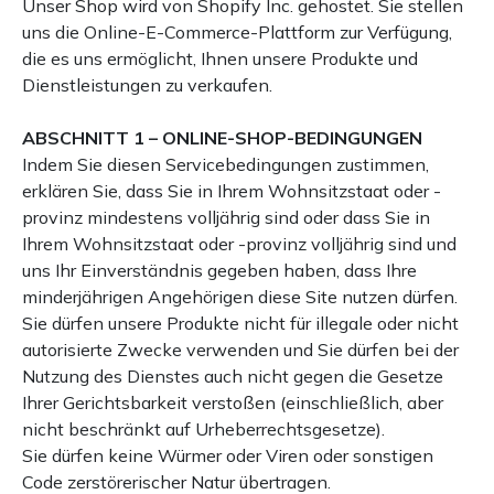
Unser Shop wird von Shopify Inc. gehostet. Sie stellen
uns die Online-E-Commerce-Plattform zur Verfügung,
die es uns ermöglicht, Ihnen unsere Produkte und
Dienstleistungen zu verkaufen.
ABSCHNITT 1 – ONLINE-SHOP-BEDINGUNGEN
Indem Sie diesen Servicebedingungen zustimmen,
erklären Sie, dass Sie in Ihrem Wohnsitzstaat oder -
provinz mindestens volljährig sind oder dass Sie in
Ihrem Wohnsitzstaat oder -provinz volljährig sind und
uns Ihr Einverständnis gegeben haben, dass Ihre
minderjährigen Angehörigen diese Site nutzen dürfen.
Sie dürfen unsere Produkte nicht für illegale oder nicht
autorisierte Zwecke verwenden und Sie dürfen bei der
Nutzung des Dienstes auch nicht gegen die Gesetze
Ihrer Gerichtsbarkeit verstoßen (einschließlich, aber
nicht beschränkt auf Urheberrechtsgesetze).
Sie dürfen keine Würmer oder Viren oder sonstigen
Code zerstörerischer Natur übertragen.