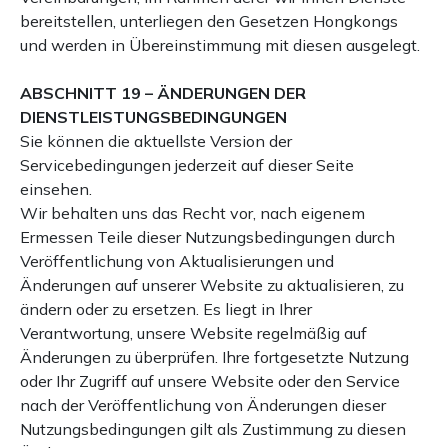
bereitstellen, unterliegen den Gesetzen Hongkongs
und werden in Übereinstimmung mit diesen ausgelegt.
ABSCHNITT 19 – ÄNDERUNGEN DER
DIENSTLEISTUNGSBEDINGUNGEN
Sie können die aktuellste Version der
Servicebedingungen jederzeit auf dieser Seite
einsehen.
Wir behalten uns das Recht vor, nach eigenem
Ermessen Teile dieser Nutzungsbedingungen durch
Veröffentlichung von Aktualisierungen und
Änderungen auf unserer Website zu aktualisieren, zu
ändern oder zu ersetzen. Es liegt in Ihrer
Verantwortung, unsere Website regelmäßig auf
Änderungen zu überprüfen. Ihre fortgesetzte Nutzung
oder Ihr Zugriff auf unsere Website oder den Service
nach der Veröffentlichung von Änderungen dieser
Nutzungsbedingungen gilt als Zustimmung zu diesen