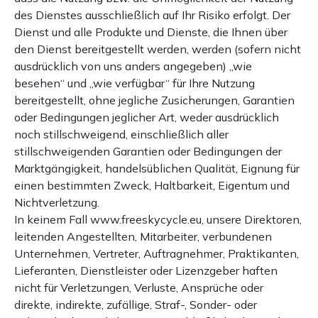
des Dienstes ausschließlich auf Ihr Risiko erfolgt. Der
Dienst und alle Produkte und Dienste, die Ihnen über
den Dienst bereitgestellt werden, werden (sofern nicht
ausdrücklich von uns anders angegeben) „wie
besehen“ und „wie verfügbar“ für Ihre Nutzung
bereitgestellt, ohne jegliche Zusicherungen, Garantien
oder Bedingungen jeglicher Art, weder ausdrücklich
noch stillschweigend, einschließlich aller
stillschweigenden Garantien oder Bedingungen der
Marktgängigkeit, handelsüblichen Qualität, Eignung für
einen bestimmten Zweck, Haltbarkeit, Eigentum und
Nichtverletzung.
In keinem Fall www.freeskycycle.eu, unsere Direktoren,
leitenden Angestellten, Mitarbeiter, verbundenen
Unternehmen, Vertreter, Auftragnehmer, Praktikanten,
Lieferanten, Dienstleister oder Lizenzgeber haften
nicht für Verletzungen, Verluste, Ansprüche oder
direkte, indirekte, zufällige, Straf-, Sonder- oder