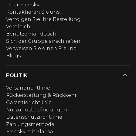
Über Freesky
Kontaktieren Sie uns
Verfolgen Sie Ihre Bestellung
Vergleich
Benutzerhandbuch
Sich der Gruppe anschließen
Verweisen Sie einen Freund
Blogs
POLITIK
Versandrichtlinie
Rückerstattung & Rückkehr
Garantierichtlinie
Nutzungsbedingungen
Datenschutzrichtlinie
Zahlungsmethode
Freesky mit Klarna