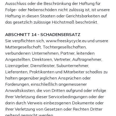
Ausschluss oder die Beschränkung der Haftung für
Folge- oder Nebenschäden nicht zulässig ist, ist unsere
Haftung in diesen Staaten oder Gerichtsbarkeiten auf
das gesetzlich zulässige Höchstmaß beschränkt.
ABSCHNITT 14 - SCHADENSERSATZ
Sie verpflichten sich, www.freeskycycle.eu und unsere
Muttergesellschaft, Tochtergesellschaften,
verbundenen Unternehmen, Partner, leitenden
Angestellten, Direktoren, Vertreter, Auftragnehmer,
Lizenzgeber, Dienstleister, Subunternehmer,
Lieferanten, Praktikanten und Mitarbeiter schadlos zu
halten gegenüber jeglichen Ansprüchen oder
Forderungen, einschließlich angemessener
Anwaltskosten, die von Dritten aufgrund oder infolge
Ihrer Verletzung dieser Servicebedingungen oder der
darin durch Verweis einbezogenen Dokumente oder
Ihrer Verletzung von Gesetzen oder Rechten Dritter
geltend gemacht werden.