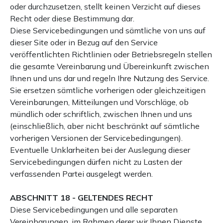
oder durchzusetzen, stellt keinen Verzicht auf dieses
Recht oder diese Bestimmung dar.
Diese Servicebedingungen und sämtliche von uns auf
dieser Site oder in Bezug auf den Service
veröffentlichten Richtlinien oder Betriebsregeln stellen
die gesamte Vereinbarung und Übereinkunft zwischen
Ihnen und uns dar und regeln Ihre Nutzung des Service.
Sie ersetzen sämtliche vorherigen oder gleichzeitigen
Vereinbarungen, Mitteilungen und Vorschläge, ob
mündlich oder schriftlich, zwischen Ihnen und uns
(einschließlich, aber nicht beschränkt auf sämtliche
vorherigen Versionen der Servicebedingungen).
Eventuelle Unklarheiten bei der Auslegung dieser
Servicebedingungen dürfen nicht zu Lasten der
verfassenden Partei ausgelegt werden.
ABSCHNITT 18 - GELTENDES RECHT
Diese Servicebedingungen und alle separaten
Vereinbarungen, im Rahmen derer wir Ihnen Dienste