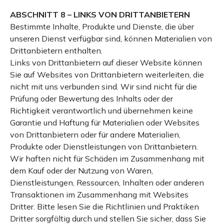
ABSCHNITT 8 – LINKS VON DRITTANBIETERN
Bestimmte Inhalte, Produkte und Dienste, die über
unseren Dienst verfügbar sind, können Materialien von
Drittanbietern enthalten.
Links von Drittanbietern auf dieser Website können
Sie auf Websites von Drittanbietern weiterleiten, die
nicht mit uns verbunden sind. Wir sind nicht für die
Prüfung oder Bewertung des Inhalts oder der
Richtigkeit verantwortlich und übernehmen keine
Garantie und Haftung für Materialien oder Websites
von Drittanbietern oder für andere Materialien,
Produkte oder Dienstleistungen von Drittanbietern.
Wir haften nicht für Schäden im Zusammenhang mit
dem Kauf oder der Nutzung von Waren,
Dienstleistungen, Ressourcen, Inhalten oder anderen
Transaktionen im Zusammenhang mit Websites
Dritter. Bitte lesen Sie die Richtlinien und Praktiken
Dritter sorgfältig durch und stellen Sie sicher, dass Sie