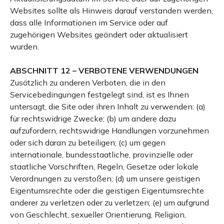
Websites sollte als Hinweis darauf verstanden werden,
dass alle Informationen im Service oder auf
zugehörigen Websites geändert oder aktualisiert
wurden.
ABSCHNITT 12 – VERBOTENE VERWENDUNGEN
Zusätzlich zu anderen Verboten, die in den
Servicebedingungen festgelegt sind, ist es Ihnen
untersagt, die Site oder ihren Inhalt zu verwenden: (a)
für rechtswidrige Zwecke; (b) um andere dazu
aufzufordern, rechtswidrige Handlungen vorzunehmen
oder sich daran zu beteiligen; (c) um gegen
internationale, bundesstaatliche, provinzielle oder
staatliche Vorschriften, Regeln, Gesetze oder lokale
Verordnungen zu verstoßen; (d) um unsere geistigen
Eigentumsrechte oder die geistigen Eigentumsrechte
anderer zu verletzen oder zu verletzen; (e) um aufgrund
von Geschlecht, sexueller Orientierung, Religion,