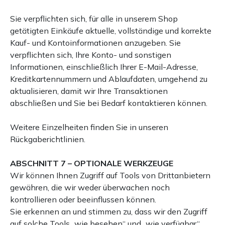
Sie verpflichten sich, für alle in unserem Shop
getätigten Einkäufe aktuelle, vollständige und korrekte
Kauf- und Kontoinformationen anzugeben. Sie
verpflichten sich, Ihre Konto- und sonstigen
Informationen, einschließlich Ihrer E-Mail-Adresse,
Kreditkartennummern und Ablaufdaten, umgehend zu
aktualisieren, damit wir Ihre Transaktionen
abschließen und Sie bei Bedarf kontaktieren können.
Weitere Einzelheiten finden Sie in unseren
Rückgaberichtlinien.
ABSCHNITT 7 – OPTIONALE WERKZEUGE
Wir können Ihnen Zugriff auf Tools von Drittanbietern
gewähren, die wir weder überwachen noch
kontrollieren oder beeinflussen können.
Sie erkennen an und stimmen zu, dass wir den Zugriff
auf solche Tools „wie besehen“ und „wie verfügbar“