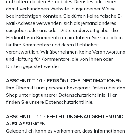
enthalten, die den Betrieb des Dienstes oder einer
damit verbundenen Website in irgendeiner Weise
beeinträchtigen könnten. Sie dürfen keine falsche E-
Mail-Adresse verwenden, sich als jemand anderes
ausgeben oder uns oder Dritte anderweitig über die
Herkunft von Kommentaren irreführen. Sie sind allein
für Ihre Kommentare und deren Richtigkeit
verantwortlich. Wir übernehmen keine Verantwortung
und Haftung für Kommentare, die von Ihnen oder
Dritten gepostet werden.
ABSCHNITT 10 - PERSÖNLICHE INFORMATIONEN
Ihre Übermittlung personenbezogener Daten über den
Shop unterliegt unserer Datenschutzrichtlinie. Hier
finden Sie unsere Datenschutzrichtlinie.
ABSCHNITT 11 - FEHLER, UNGENAUIGKEITEN UND
AUSLASSUNGEN
Gelegentlich kann es vorkommen, dass Informationen