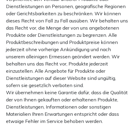
Dienstleistungen an Personen, geografische Regionen
oder Gerichtsbarkeiten zu beschränken. Wir können
dieses Recht von Fall zu Fall ausüben. Wir behalten uns
das Recht vor, die Menge der von uns angebotenen
Produkte oder Dienstleistungen zu begrenzen. Alle
Produktbeschreibungen und Produktpreise können
jederzeit ohne vorherige Ankündigung und nach
unserem alleinigen Ermessen geändert werden. Wir
behalten uns das Recht vor, Produkte jederzeit
einzustellen. Alle Angebote für Produkte oder
Dienstleistungen auf dieser Website sind ungültig,
sofern sie gesetzlich verboten sind.
Wir übernehmen keine Garantie dafür, dass die Qualität
der von Ihnen gekauften oder erhaltenen Produkte,
Dienstleistungen, Informationen oder sonstigen
Materialien Ihren Erwartungen entspricht oder dass
etwaige Fehler im Service behoben werden.