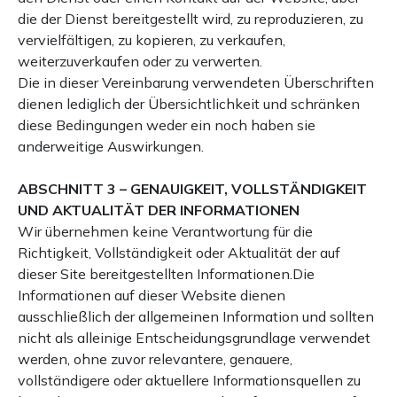
die der Dienst bereitgestellt wird, zu reproduzieren, zu
vervielfältigen, zu kopieren, zu verkaufen,
weiterzuverkaufen oder zu verwerten.
Die in dieser Vereinbarung verwendeten Überschriften
dienen lediglich der Übersichtlichkeit und schränken
diese Bedingungen weder ein noch haben sie
anderweitige Auswirkungen.
ABSCHNITT 3 – GENAUIGKEIT, VOLLSTÄNDIGKEIT
UND AKTUALITÄT DER INFORMATIONEN
Wir übernehmen keine Verantwortung für die
Richtigkeit, Vollständigkeit oder Aktualität der auf
dieser Site bereitgestellten Informationen.Die
Informationen auf dieser Website dienen
ausschließlich der allgemeinen Information und sollten
nicht als alleinige Entscheidungsgrundlage verwendet
werden, ohne zuvor relevantere, genauere,
vollständigere oder aktuellere Informationsquellen zu